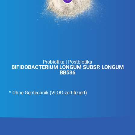
Probiotika | Postbiotika
BIFIDOBACTERIUM LONGUM SUBSP. LONGUM
BB536
Ohne Gentechnik (VLOG-zertifiziert)