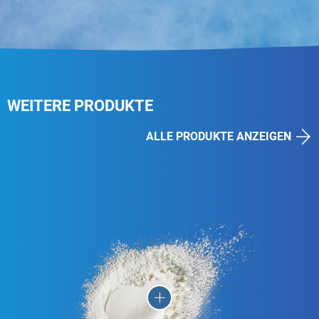
WEITERE PRODUKTE
ALLE PRODUKTE ANZEIGEN