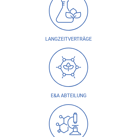
LANGZEITVERTRÄGE
E&A ABTEILUNG