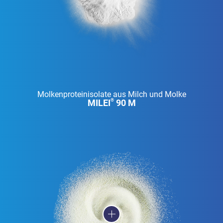
Molkenproteinisolate aus Milch und Molke
MILEI
90 M
®