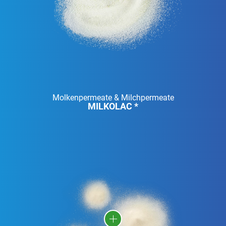
Molkenpermeate & Milchpermeate
MILKOLAC *