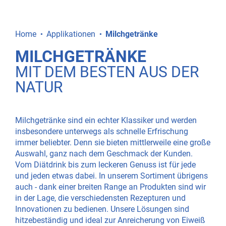
Home
Applikationen
Milchgetränke
MILCHGETRÄNKE
MIT DEM BESTEN AUS DER
NATUR
Milchgetränke sind ein echter Klassiker und werden
insbesondere unterwegs als schnelle Erfrischung
immer beliebter. Denn sie bieten mittlerweile eine große
Auswahl, ganz nach dem Geschmack der Kunden.
Vom Diätdrink bis zum leckeren Genuss ist für jede
und jeden etwas dabei. In unserem Sortiment übrigens
auch - dank einer breiten Range an Produkten sind wir
in der Lage, die verschiedensten Rezepturen und
Innovationen zu bedienen. Unsere Lösungen sind
hitzebeständig und ideal zur Anreicherung von Eiweiß