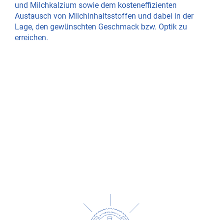
und Milchkalzium sowie dem kosteneffizienten
Austausch von Milchinhaltsstoffen und dabei in der
Lage, den gewünschten Geschmack bzw. Optik zu
erreichen.