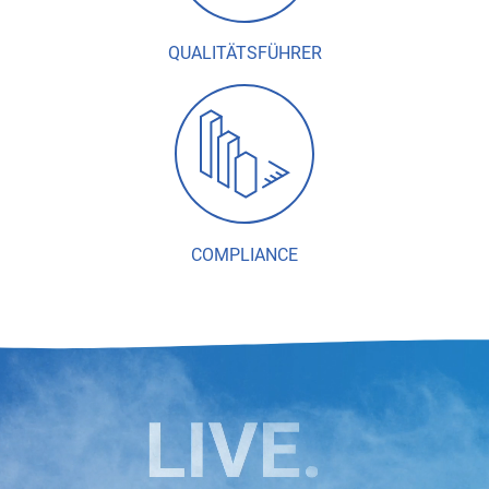
QUALITÄTSFÜHRER
COMPLIANCE