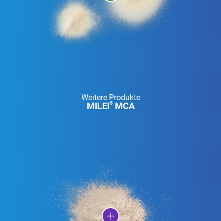
Weitere Produkte
MILEI
MCA
®